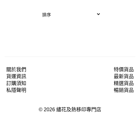
關於我們
特價貨品
貨運資訊
最新貨品
訂購須知
精選貨品
私隱聲明
暢銷貨品
© 2026 繡花及熱移印專門店