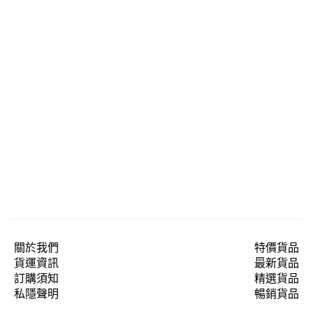
關於我們
特價貨品
貨運資訊
最新貨品
訂購須知
精選貨品
私隱聲明
暢銷貨品