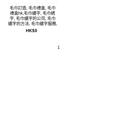
毛巾訂造, 毛巾禮盒, 毛巾
禮盒hk,毛巾繡字, 毛巾綉
字, 毛巾繡字的公司, 毛巾
繡字的方法, 毛巾繡字服務,
毛巾繡字diy,embroidery
HK$
0
1