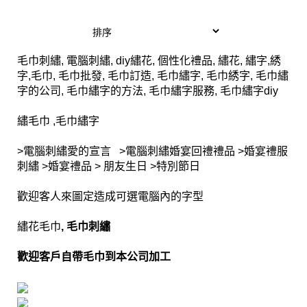
毛巾刺繡, 電腦刺繡, diy繡花, 個性化禮品, 繡花, 繡字,綉
字,毛巾, 毛巾批發, 毛巾訂造, 毛巾繡字, 毛巾綉字, 毛巾繡
字的公司, 毛巾繡字的方法, 毛巾繡字服務, 毛巾繡字diy
繡毛巾 ,毛巾繡字
>電腦刺繡愛的宣言 >電腦刺繡婚宴回禮禮品 >婚宴禮服
刺繡 >婚宴禮品 > 朋友生日 >特別節日
歡迎客人來圖定造成可選電腦內的字型
繡花毛巾
, 毛巾刺繡
歡迎客戶自帶毛巾到本公司加工