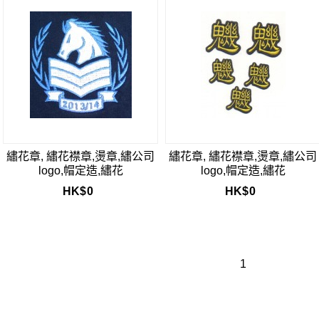
繡花章, 繡花襟章,燙章,繡公司
繡花章, 繡花襟章,燙章,繡公司
logo,帽定造,繡花
logo,帽定造,繡花
HK$
0
HK$
0
1