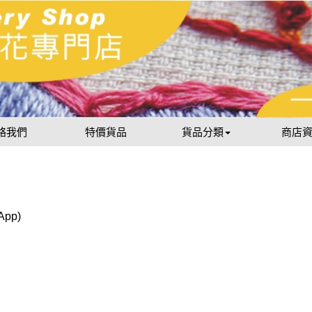
絡我們
特價貨品
貨品分類
商店
sApp)