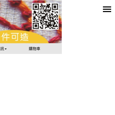
資訊
購物車