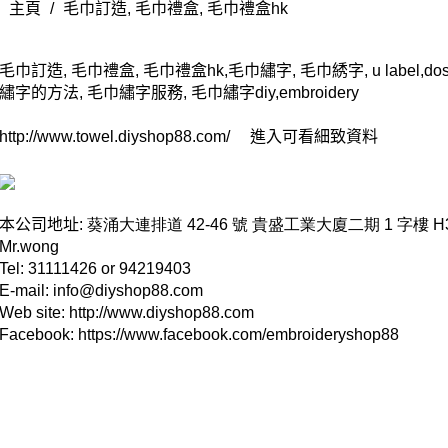
主頁
/
毛巾訂造, 毛巾禮盒, 毛巾禮盒hk
毛巾訂造, 毛巾禮盒, 毛巾禮盒hk,毛巾繡字, 毛巾綉字, u label,
繡字的方法, 毛巾繡字服務, 毛巾繡字diy,embroidery
http://www.towel.diyshop88.com/
進入可看細致資料
本公司地址
: 葵涌大連排道 42-46 號 貴盛工業大廈二期 1 字樓 H
Mr.wong
Tel: 31111426 or 94219403
E-mail:
info@diyshop88.com
Web site:
http://www.diyshop88.com
Facebook:
https://www.facebook.com/embroideryshop88