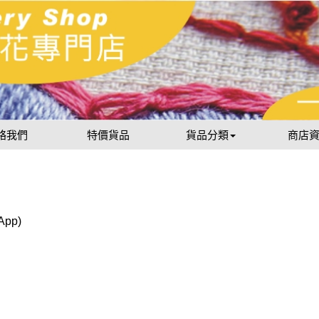
絡我們
特價貨品
貨品分類
商店
sApp)