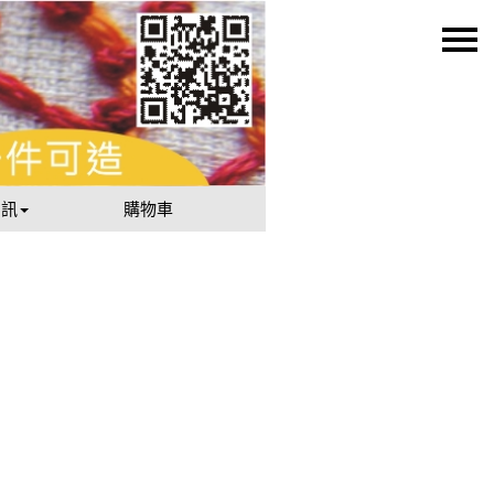
資訊
購物車